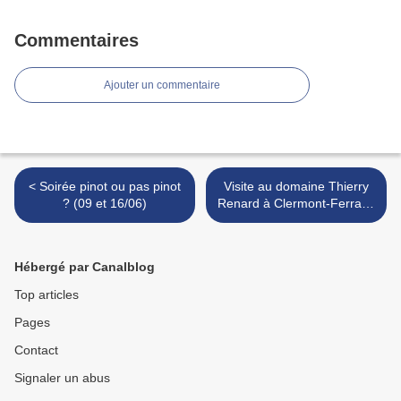
Commentaires
Ajouter un commentaire
< Soirée pinot ou pas pinot
Visite au domaine Thierry
? (09 et 16/06)
Renard à Clermont-Ferrand
>
Hébergé par Canalblog
Top articles
Pages
Contact
Signaler un abus