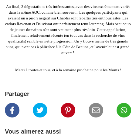
Au final, 2 dégustations très intéressantes, avec des vins extrêmement variés
dans la même AOC, comme bien souvent... Les quelques participants qui
avaient un a priori négatif sur Chablis sont repartis très enthousiastes. Les
cadors Ravenau et Dauvissat ont parfaitement tenu leur rang. Mais beaucoup
de jeunes domaines n'en sont vraiment plus très loin. Cette appellation,
finalement relativement récente (en tout cas dans la recherche de vins
qualitatifs) semble en nette progression. On y trouve même de très grands
vins, qui n'ont pas à pâlir face à la Côte de Beaune, et l'avenir leur est grand
ouvert !
Merci à toutes et tous, et à la semaine prochaine pour les Monts !
Partager
Vous aimerez aussi