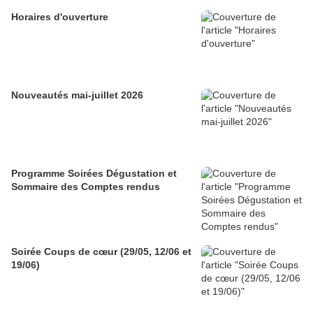
Horaires d'ouverture
Nouveautés mai-juillet 2026
Programme Soirées Dégustation et
Sommaire des Comptes rendus
Soirée Coups de cœur (29/05, 12/06 et
19/06)