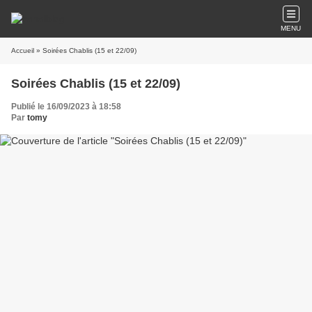
MENU
Accueil
» Soirées Chablis (15 et 22/09)
Soirées Chablis (15 et 22/09)
Publié le 16/09/2023 à 18:58
Par
tomy