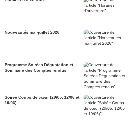
Nouveautés mai-juillet 2026
Programme Soirées Dégustation et
Sommaire des Comptes rendus
Soirée Coups de cœur (29/05, 12/06 et
19/06)