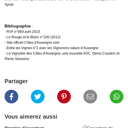
Syrah
Bibliographie
:
- RVF n°669 avril 2023
- Le Rouge et le Blanc n°106 (2012)
- Site officiel Côtes d'Auvergne.com
- Entre les Vignes n°2 avec les Vignerons nature d’Auvergne
- Le Vignoble des Côtes d'Auvergne, une nouvelle AOC. Denis Couderc et
Pierre Soissons
Partager
Vous aimerez aussi
Horaires d'ouverture