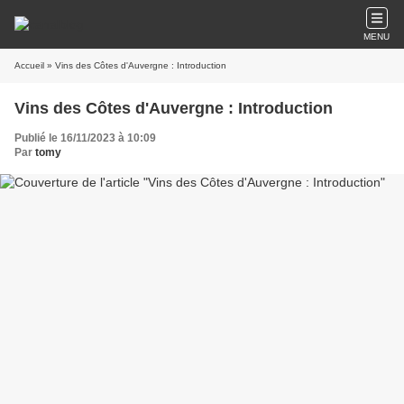
MENU
Accueil
» Vins des Côtes d'Auvergne : Introduction
Vins des Côtes d'Auvergne : Introduction
Publié le 16/11/2023 à 10:09
Par
tomy