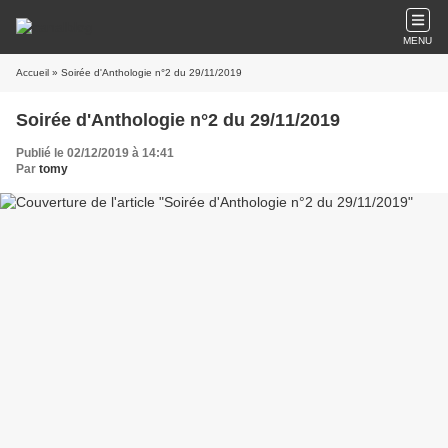
MENU
Accueil
» Soirée d'Anthologie n°2 du 29/11/2019
Soirée d'Anthologie n°2 du 29/11/2019
Publié le 02/12/2019 à 14:41
Par
tomy