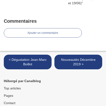
Commentaires
Ajouter un commentaire
< Dégustation Jean-Marc
Nouveautés Décembre
Boillot
2019 >
Hébergé par Canalblog
Top articles
Pages
Contact