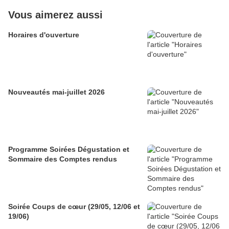
Vous aimerez aussi
Horaires d'ouverture
Nouveautés mai-juillet 2026
Programme Soirées Dégustation et
Sommaire des Comptes rendus
Soirée Coups de cœur (29/05, 12/06 et
19/06)