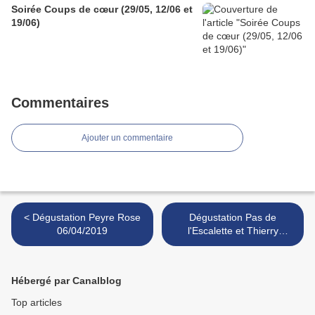
Soirée Coups de cœur (29/05, 12/06 et
19/06)
Commentaires
Ajouter un commentaire
< Dégustation Peyre Rose
Dégustation Pas de
06/04/2019
l'Escalette et Thierry
Germain >
Hébergé par Canalblog
Top articles