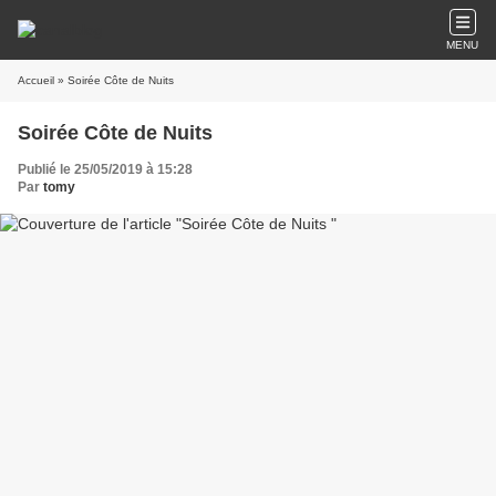
MENU
Accueil
» Soirée Côte de Nuits
Soirée Côte de Nuits
Publié le 25/05/2019 à 15:28
Par
tomy