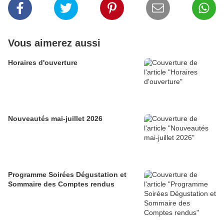
Vous aimerez aussi
Horaires d'ouverture
Nouveautés mai-juillet 2026
Programme Soirées Dégustation et
Sommaire des Comptes rendus