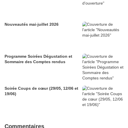
Nouveautés mai-juillet 2026
Programme Soirées Dégustation et
Sommaire des Comptes rendus
Soirée Coups de cœur (29/05, 12/06 et
19/06)
Commentaires