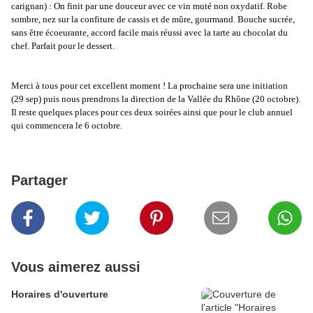
carignan) : On finit par une douceur avec ce vin muté non oxydatif. Robe
sombre, nez sur la confiture de cassis et de mûre, gourmand. Bouche sucrée,
sans être écoeurante, accord facile mais réussi avec la tarte au chocolat du
chef. Parfait pour le dessert.
Merci à tous pour cet excellent moment ! La prochaine sera une initiation
(29 sep) puis nous prendrons la direction de la Vallée du Rhône (20 octobre).
Il reste quelques places pour ces deux soirées ainsi que pour le club annuel
qui commencera le 6 octobre.
Partager
Vous aimerez aussi
Horaires d'ouverture