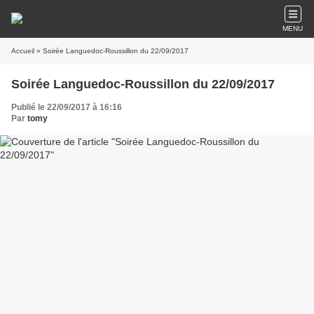
MENU
Accueil
» Soirée Languedoc-Roussillon du 22/09/2017
Soirée Languedoc-Roussillon du 22/09/2017
Publié le 22/09/2017 à 16:16
Par
tomy