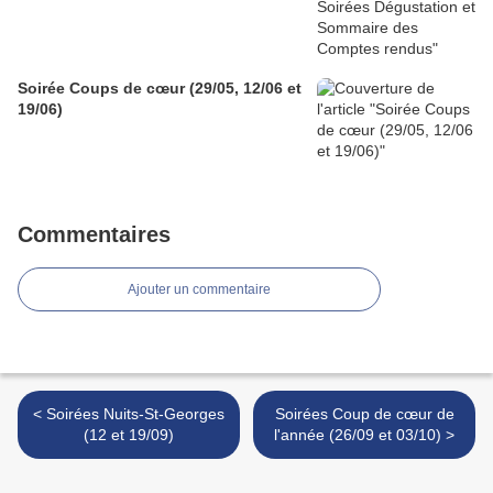
Soirée Coups de cœur (29/05, 12/06 et
19/06)
Commentaires
Ajouter un commentaire
< Soirées Nuits-St-Georges
Soirées Coup de cœur de
(12 et 19/09)
l'année (26/09 et 03/10) >