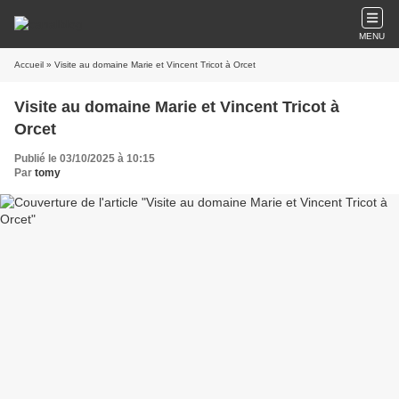
MENU
Accueil
» Visite au domaine Marie et Vincent Tricot à Orcet
Visite au domaine Marie et Vincent Tricot à
Orcet
Publié le 03/10/2025 à 10:15
Par
tomy