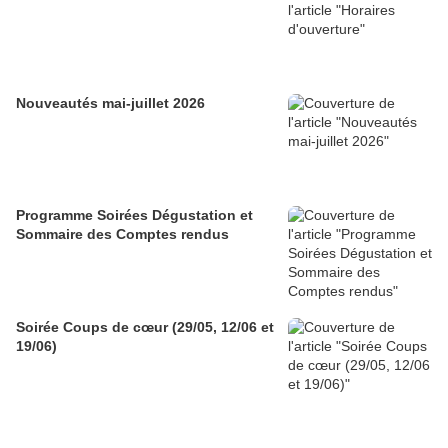
Nouveautés mai-juillet 2026
Programme Soirées Dégustation et
Sommaire des Comptes rendus
Soirée Coups de cœur (29/05, 12/06 et
19/06)