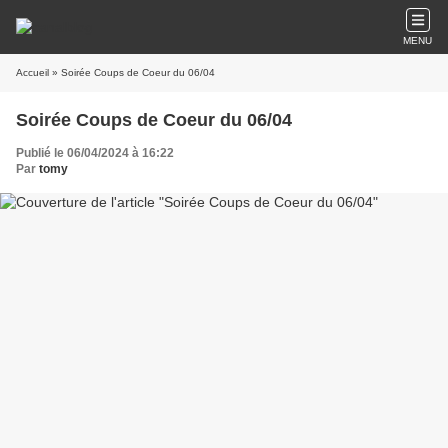
MENU
Accueil
» Soirée Coups de Coeur du 06/04
Soirée Coups de Coeur du 06/04
Publié le 06/04/2024 à 16:22
Par
tomy