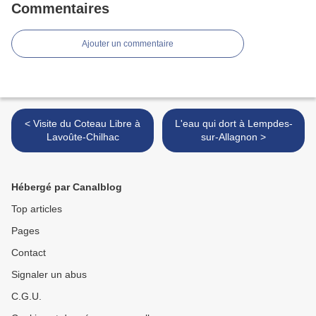
Commentaires
Ajouter un commentaire
< Visite du Coteau Libre à
L'eau qui dort à Lempdes-
Lavoûte-Chilhac
sur-Allagnon >
Hébergé par Canalblog
Top articles
Pages
Contact
Signaler un abus
C.G.U.